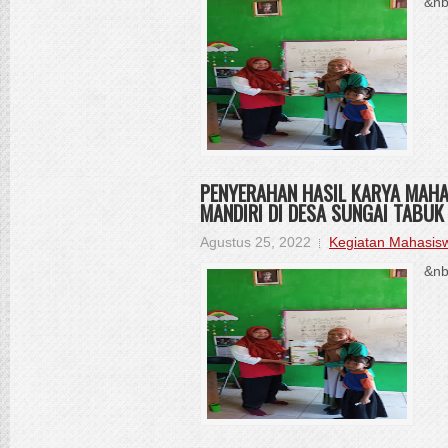
&nb
PENYERAHAN HASIL KARYA MAH
MANDIRI DI DESA SUNGAI TABUK
Agustus 25, 2022
Kegiatan Mahasis
&nb