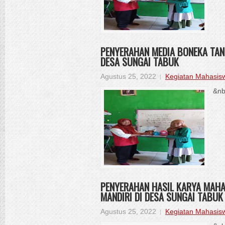
PENYERAHAN MEDIA BONEKA TAN
DESA SUNGAI TABUK
Agustus 25, 2022
Kegiatan Mahasis
&nb
PENYERAHAN HASIL KARYA MAH
MANDIRI DI DESA SUNGAI TABUK
Agustus 25, 2022
Kegiatan Mahasis