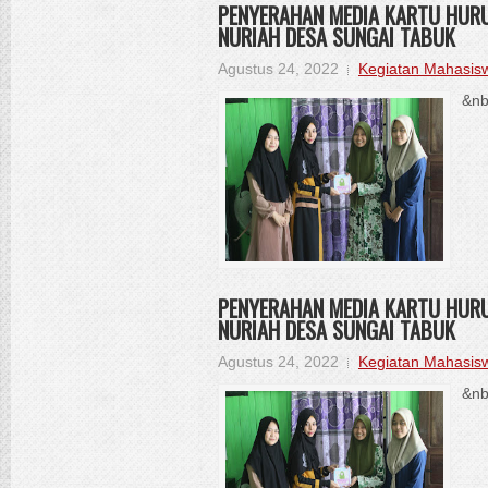
PENYERAHAN MEDIA KARTU HURU
NURIAH DESA SUNGAI TABUK
Agustus 24, 2022
Kegiatan Mahasis
&nb
PENYERAHAN MEDIA KARTU HURU
NURIAH DESA SUNGAI TABUK
Agustus 24, 2022
Kegiatan Mahasis
&nb